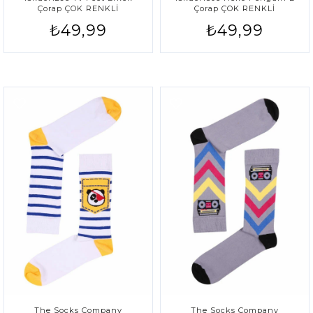
Çorap ÇOK RENKLİ
Çorap ÇOK RENKLİ
₺49,99
₺49,99
The Socks Company
The Socks Company